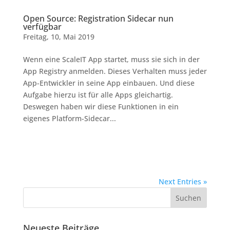
Open Source: Registration Sidecar nun
verfügbar
Freitag, 10, Mai 2019
Wenn eine ScaleIT App startet, muss sie sich in der
App Registry anmelden. Dieses Verhalten muss jeder
App-Entwickler in seine App einbauen. Und diese
Aufgabe hierzu ist für alle Apps gleichartig.
Deswegen haben wir diese Funktionen in ein
eigenes Platform-Sidecar...
Next Entries »
Neueste Beiträge