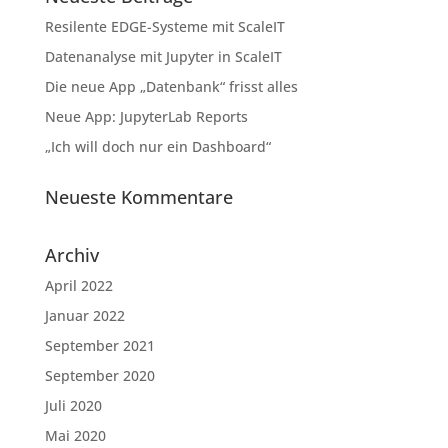
Resilente EDGE-Systeme mit ScaleIT
Datenanalyse mit Jupyter in ScaleIT
Die neue App „Datenbank“ frisst alles
Neue App: JupyterLab Reports
„Ich will doch nur ein Dashboard“
Neueste Kommentare
Archiv
April 2022
Januar 2022
September 2021
September 2020
Juli 2020
Mai 2020