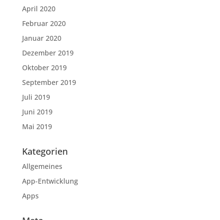
April 2020
Februar 2020
Januar 2020
Dezember 2019
Oktober 2019
September 2019
Juli 2019
Juni 2019
Mai 2019
Kategorien
Allgemeines
App-Entwicklung
Apps