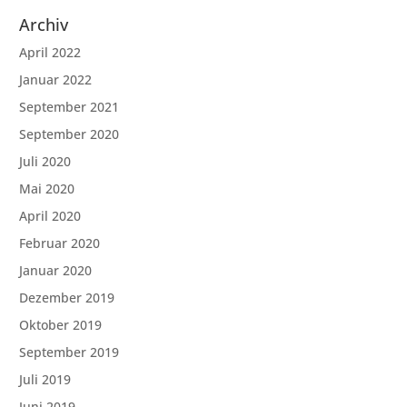
Archiv
April 2022
Januar 2022
September 2021
September 2020
Juli 2020
Mai 2020
April 2020
Februar 2020
Januar 2020
Dezember 2019
Oktober 2019
September 2019
Juli 2019
Juni 2019