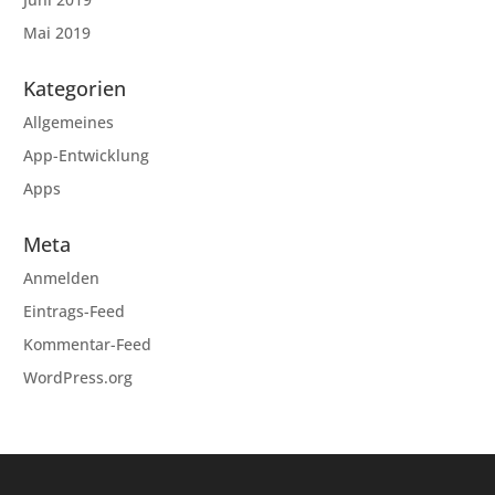
Mai 2019
Kategorien
Allgemeines
App-Entwicklung
Apps
Meta
Anmelden
Eintrags-Feed
Kommentar-Feed
WordPress.org