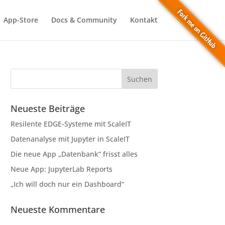
App-Store
Docs & Community
Kontakt
Neueste Beiträge
Resilente EDGE-Systeme mit ScaleIT
Datenanalyse mit Jupyter in ScaleIT
Die neue App „Datenbank“ frisst alles
Neue App: JupyterLab Reports
„Ich will doch nur ein Dashboard“
Neueste Kommentare