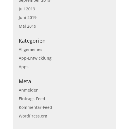
September 2019
Juli 2019
Juni 2019
Mai 2019
Kategorien
Allgemeines
App-Entwicklung
Apps
Meta
Anmelden
Eintrags-Feed
Kommentar-Feed
WordPress.org