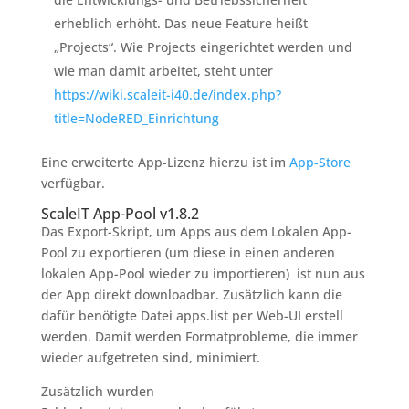
erheblich erhöht. Das neue Feature heißt
„Projects“. Wie Projects eingerichtet werden und
wie man damit arbeitet, steht unter
https://wiki.scaleit-i40.de/index.php?
title=NodeRED_Einrichtung
Eine erweiterte App-Lizenz hierzu ist im
App-Store
verfügbar.
ScaleIT App-Pool v1.8.2
Das Export-Skript, um Apps aus dem Lokalen App-
Pool zu exportieren (um diese in einen anderen
lokalen App-Pool wieder zu importieren) ist nun aus
der App direkt downloadbar. Zusätzlich kann die
dafür benötigte Datei apps.list per Web-UI erstell
werden. Damit werden Formatprobleme, die immer
wieder aufgetreten sind, minimiert.
Zusätzlich wurden