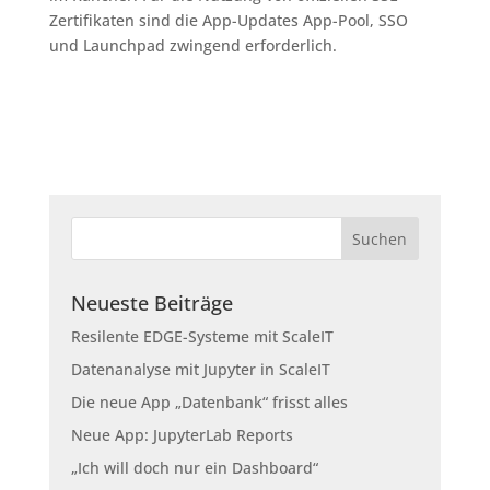
Zertifikaten sind die App-Updates App-Pool, SSO
und Launchpad zwingend erforderlich.
Neueste Beiträge
Resilente EDGE-Systeme mit ScaleIT
Datenanalyse mit Jupyter in ScaleIT
Die neue App „Datenbank“ frisst alles
Neue App: JupyterLab Reports
„Ich will doch nur ein Dashboard“