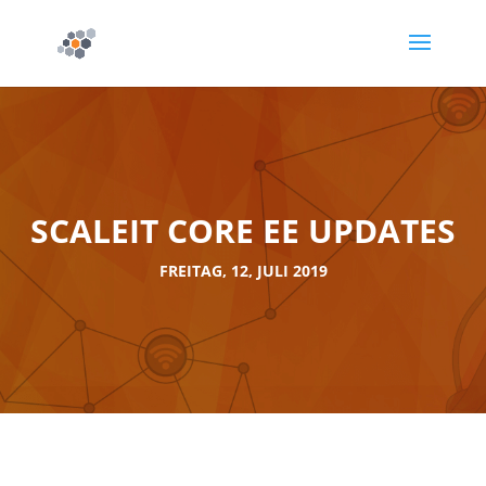
SCALEIT CORE EE UPDATES
FREITAG, 12, JULI 2019