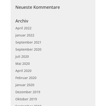
Neueste Kommentare
Archiv
April 2022
Januar 2022
September 2021
September 2020
Juli 2020
Mai 2020
April 2020
Februar 2020
Januar 2020
Dezember 2019
Oktober 2019